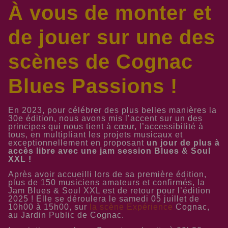
À vous de monter et
de jouer sur une des
scènes de Cognac
Blues Passions !
En 2023, pour célébrer des plus belles manières la
30e édition, nous avons mis l’accent sur un des
principes qui nous tient à cœur, l’accessibilité à
tous, en multipliant les projets musicaux et
exceptionnellement en proposant
un jour de plus à
accès libre avec une jam session Blues & Soul
XXL !
Après avoir accueilli lors de sa première édition,
plus de 150 musiciens amateurs et confirmés, la
Jam Blues & Soul XXL est de retour pour l’édition
2025 ! Elle se déroulera le samedi 05 juillet de
10h00 à 15h00, sur
la scène Expérience
Cognac,
au Jardin Public de Cognac.