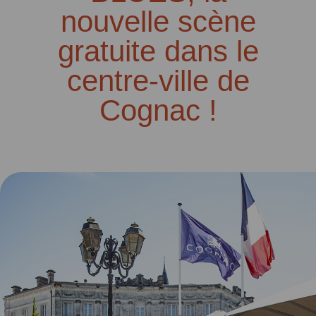
nouvelle scène
gratuite dans le
centre-ville de
Cognac !