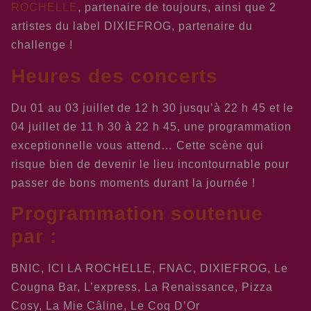
ROCHELLE
, partenaire de toujours, ainsi que 2
artistes du label DIXIEFROG, partenaire du
challenge !
Heures des concerts
Du 01 au 03 juillet de 12 h 30 jusqu’à 22 h 45 et le
04 juillet de 11 h 30 à 22 h 45, une programmation
exceptionnelle vous attend… Cette scène qui
risque bien de devenir le lieu incontournable pour
passer de bons moments durant la journée !
Programmation soutenue
par :
BNIC, ICI LA ROCHELLE, FNAC, DIXIEFROG, Le
Cougna Bar, L’express, La Renaissance, Pizza
Cosy, La Mie Câline, Le Coq D’Or