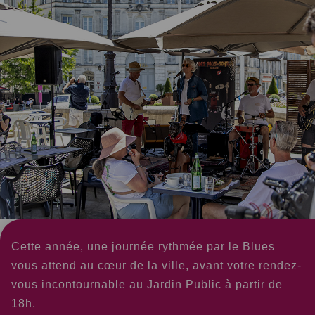
Cette année, une journée rythmée par le Blues
vous attend au cœur de la ville, avant votre rendez-
vous incontournable au Jardin Public à partir de
18h.